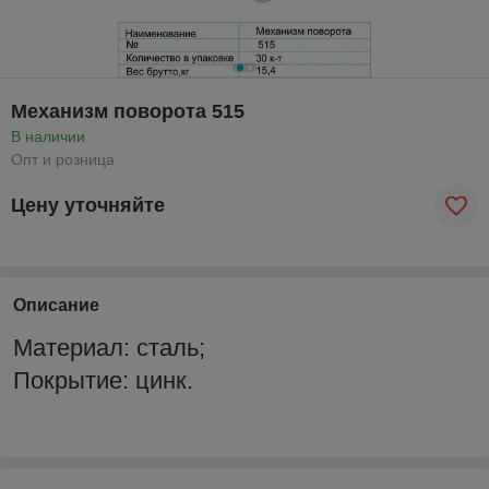
Механизм поворота 515
В наличии
Опт и розница
Цену уточняйте
Описание
Материал: сталь;
Покрытие: цинк.