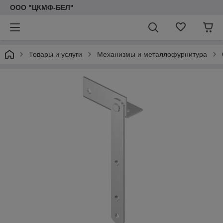
ООО "ЦКМФ-БЕЛ"
Товары и услуги
Механизмы и металлофурнитура