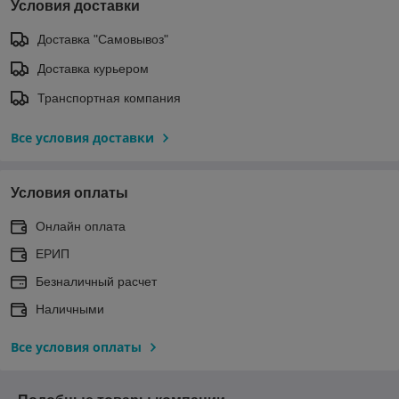
Условия доставки
Доставка "Самовывоз"
Доставка курьером
Транспортная компания
Все условия доставки
Условия оплаты
Онлайн оплата
ЕРИП
Безналичный расчет
Наличными
Все условия оплаты