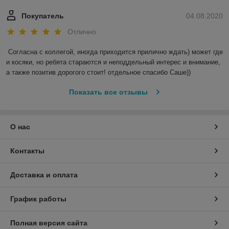
Покупатель
04.08.2020
Отлично
Согласна с коллегой, иногда приходится прилично ждать) может где 
и косяки, но ребята стараются и неподдельный интерес и внимание, 
а также позитив дорогого стоит! отдельное спасибо Саше)) 
Показать все отзывы
О нас
Контакты
Доставка и оплата
График работы
Полная версия сайта