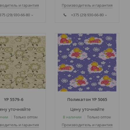
водитель и гарантия
Производитель и гарантия
375 (29) 930-66-80
+375 (29) 930-66-80
YP 5579-6
Поликатон YP 5065
ену уточняйте
Цену уточняйте
ичии
Только оптом
В наличии
Только оптом
водитель и гарантия
Производитель и гарантия