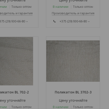
ену уточняйте
Цену уточняйте
ичии
Только оптом
В наличии
Только оптом
водитель и гарантия
Производитель и гарантия
375 (29) 930-66-80
+375 (29) 930-66-80
икатон BL 702-2
Поликатон BL 3702-3
ену уточняйте
Цену уточняйте
ичии
Только оптом
В наличии
Только оптом