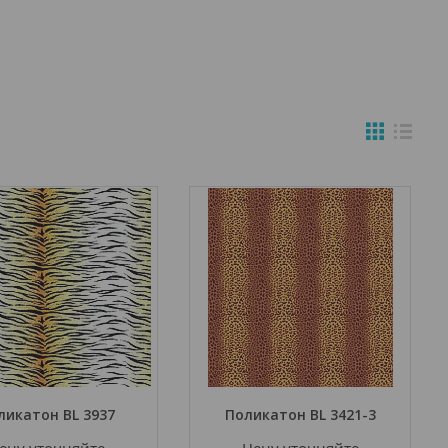
ликатон BL 3937
Поликатон BL 3421-3