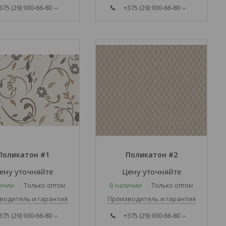
375 (29) 930-66-80
+375 (29) 930-66-80
Поликатон #1
Поликатон #2
ену уточняйте
Цену уточняйте
ичии
Только оптом
В наличии
Только оптом
водитель и гарантия
Производитель и гарантия
375 (29) 930-66-80
+375 (29) 930-66-80