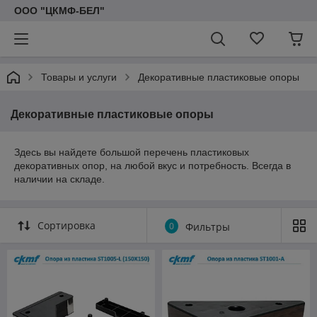
ООО "ЦКМФ-БЕЛ"
Товары и услуги
Декоративные пластиковые опоры
Декоративные пластиковые опоры
Здесь вы найдете большой перечень пластиковых
декоративных опор, на любой вкус и потребность. Всегда в
наличии на складе.
Сортировка
0
Фильтры