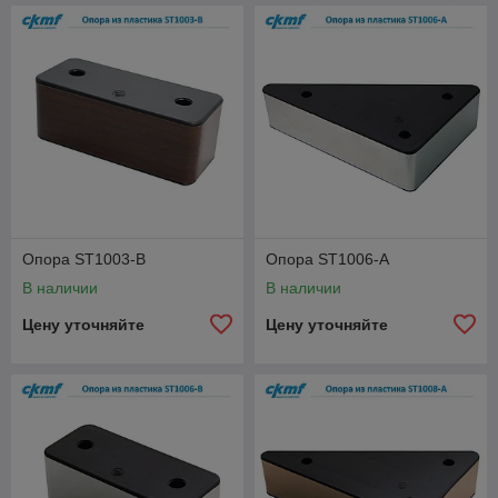
Опора ST1003-B
Опора ST1006-A
В наличии
В наличии
Цену уточняйте
Цену уточняйте