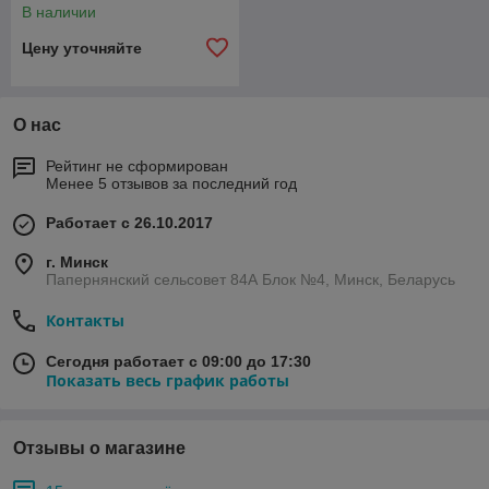
В наличии
Цену уточняйте
О нас
Рейтинг не сформирован
Менее 5 отзывов за последний год
Работает с 26.10.2017
г. Минск
Папернянский сельсовет 84А Блок №4, Минск, Беларусь
Контакты
Сегодня работает с 09:00 до 17:30
Показать весь график работы
Отзывы о магазине