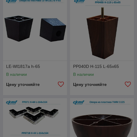
LE-Wl1817a h-65
PP040D H-115 L-65x65
В наличии
В наличии
Цену уточняйте
Цену уточняйте