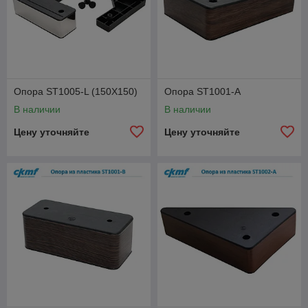
Опора ST1005-L (150Х150)
Опора ST1001-A
В наличии
В наличии
Цену уточняйте
Цену уточняйте