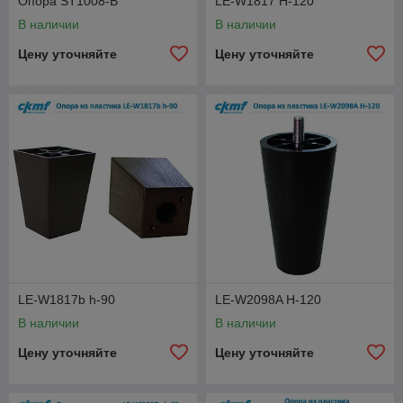
Опора ST1008-B
LE-W1817 H-120
В наличии
В наличии
Цену уточняйте
Цену уточняйте
LE-W1817b h-90
LE-W2098A H-120
В наличии
В наличии
Цену уточняйте
Цену уточняйте