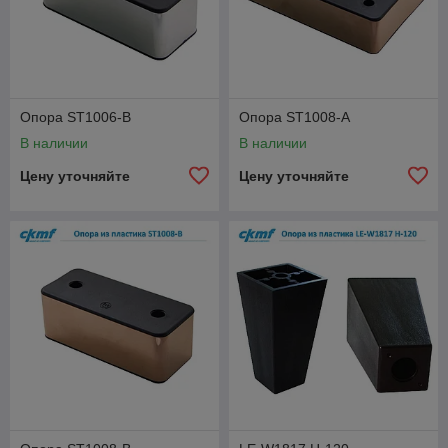
Опора ST1006-B
Опора ST1008-A
В наличии
В наличии
Цену уточняйте
Цену уточняйте