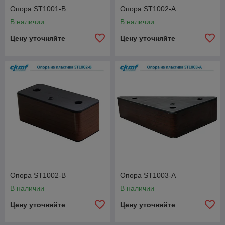
Опора ST1001-B
Опора ST1002-A
В наличии
В наличии
Цену уточняйте
Цену уточняйте
Опора ST1002-B
Опора ST1003-A
В наличии
В наличии
Цену уточняйте
Цену уточняйте