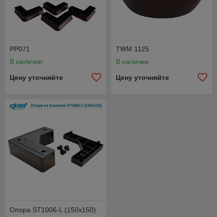
PP071
TWM 1125
В наличии
В наличии
Цену уточняйте
Цену уточняйте
Опора ST1006-L (150х150)