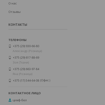
О нас
Отзывы
КОНТАКТЫ
+375 (29) 930-66-80
Александр (Розница)
+375 (29) 617-88-69
Зоя (Ткани)
+375 (29) 663-97-84
Яна (Розница)
Офис
+375 (17) 544-64-08
цкмф-бел