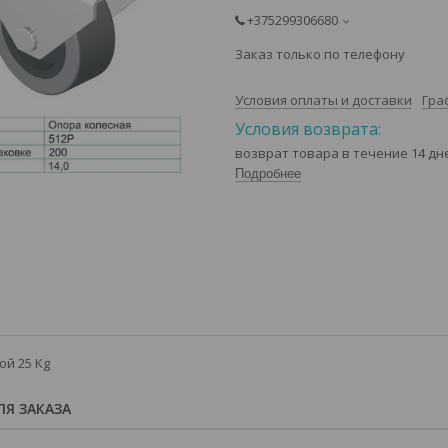
+375299306680
Заказ только по телефону
Условия оплаты и доставки
Гра
возврат товара в течение 14 д
Подробнее
ой 25 Kg
Я ЗАКАЗА