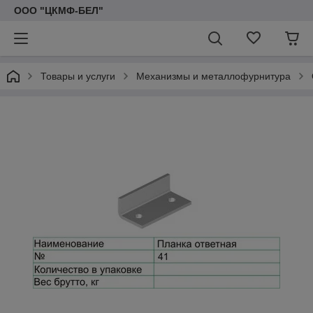
ООО "ЦКМФ-БЕЛ"
Товары и услуги
Механизмы и металлофурнитура