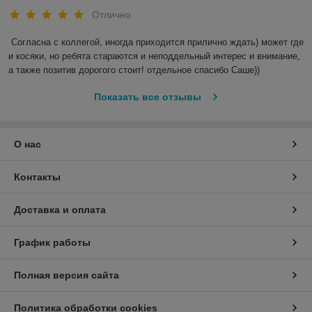
Отлично
Согласна с коллегой, иногда приходится прилично ждать) может где 
и косяки, но ребята стараются и неподдельный интерес и внимание, 
а также позитив дорогого стоит! отдельное спасибо Саше)) 
Показать все отзывы
О нас
Контакты
Доставка и оплата
График работы
Полная версия сайта
Политика обработки cookies