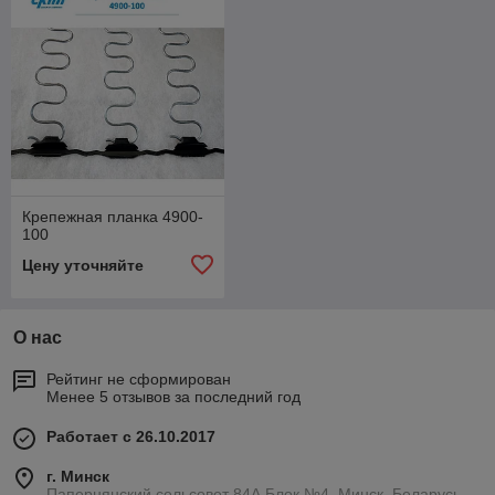
Крепежная планка 4900-
100
Цену уточняйте
О нас
Рейтинг не сформирован
Менее 5 отзывов за последний год
Работает с 26.10.2017
г. Минск
Папернянский сельсовет 84А Блок №4, Минск, Беларусь