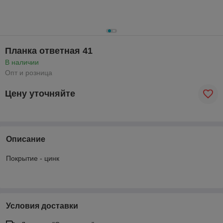
Планка ответная 41
В наличии
Опт и розница
Цену уточняйте
Описание
Покрытие - цинк
Условия доставки