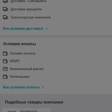
Доставка "Самовывоз"
Доставка курьером
Транспортная компания
Все условия доставки
Условия оплаты
Онлайн оплата
ЕРИП
Безналичный расчет
Наличными
Все условия оплаты
Подобные товары компании