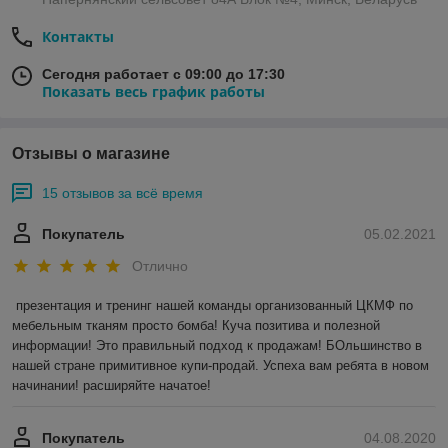
Контакты
Сегодня работает с 09:00 до 17:30
Показать весь график работы
Отзывы о магазине
15 отзывов за всё время
Покупатель
05.02.2021
Отлично
презентация и тренинг нашей команды организованный ЦКМФ по 
мебельным тканям просто бомба! Куча позитива и полезной 
информации! Это правильный подход к продажам! БОльшинство в 
нашей стране примитивное купи-продай. Успеха вам ребята в новом 
начинании! расширяйте начатое!
Покупатель
04.08.2020