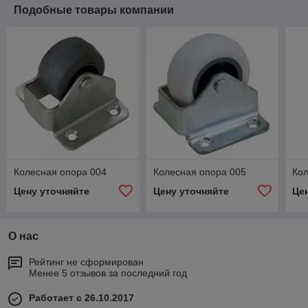
Подобные товары компании
Колесная опора 004
Колесная опора 005
Кол
Цену уточняйте
Цену уточняйте
Це
О нас
Рейтинг не сформирован
Менее 5 отзывов за последний год
Работает с 26.10.2017