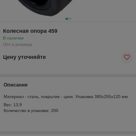
Колесная опора 459
В наличии
Опт и розница
Цену уточняйте
Описание
Материал - сталь, покрытие - цинк. Упаковка 380х255х120 мм
Вес: 13,9
Количество в упаковке: 200