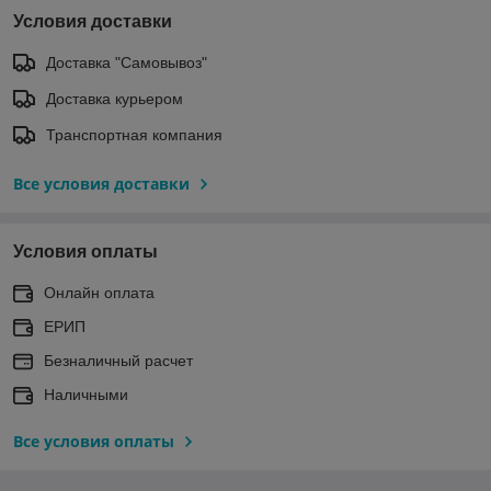
Условия доставки
Доставка "Самовывоз"
Доставка курьером
Транспортная компания
Все условия доставки
Условия оплаты
Онлайн оплата
ЕРИП
Безналичный расчет
Наличными
Все условия оплаты