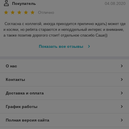
Покупатель
04.08.2020
Отлично
Согласна с коллегой, иногда приходится прилично ждать) может где 
и косяки, но ребята стараются и неподдельный интерес и внимание, 
а также позитив дорогого стоит! отдельное спасибо Саше)) 
Показать все отзывы
О нас
Контакты
Доставка и оплата
График работы
Полная версия сайта