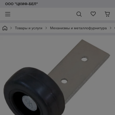
ООО "ЦКМФ-БЕЛ"
Товары и услуги
Механизмы и металлофурнитура