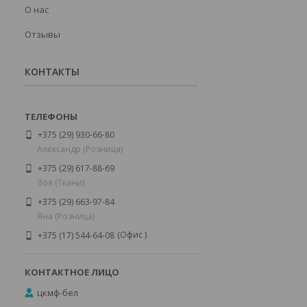
О нас
Отзывы
КОНТАКТЫ
+375 (29) 930-66-80
Александр (Розница)
+375 (29) 617-88-69
Зоя (Ткани)
+375 (29) 663-97-84
Яна (Розница)
Офис
+375 (17) 544-64-08
цкмф-бел