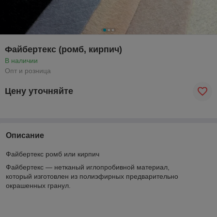
Файбертекс (ромб, кирпич)
В наличии
Опт и розница
Цену уточняйте
Описание
Файбертекс ромб или кирпич
Файбертекс — нетканый иглопробивной материал,
который изготовлен из полиэфирных предварительно
окрашенных гранул.