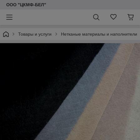
ООО "ЦКМФ-БЕЛ"
Товары и услуги
Нетканые материалы и наполнители