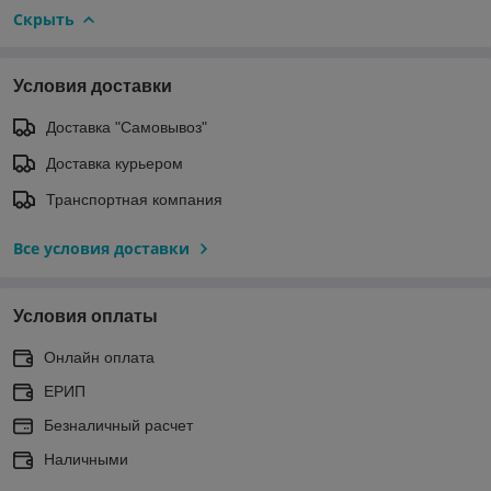
Скрыть
Условия доставки
Доставка "Самовывоз"
Доставка курьером
Транспортная компания
Все условия доставки
Условия оплаты
Онлайн оплата
ЕРИП
Безналичный расчет
Наличными