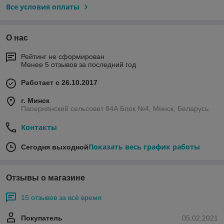
Все условия оплаты
О нас
Рейтинг не сформирован
Менее 5 отзывов за последний год
Работает с 26.10.2017
г. Минск
Папернянский сельсовет 84А Блок №4, Минск, Беларусь
Контакты
Показать весь график работы
Сегодня выходной
Отзывы о магазине
15 отзывов за всё время
Покупатель
05.02.2021