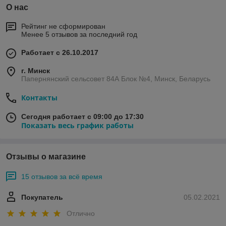
О нас
Рейтинг не сформирован
Менее 5 отзывов за последний год
Работает с 26.10.2017
г. Минск
Папернянский сельсовет 84А Блок №4, Минск, Беларусь
Контакты
Сегодня работает с 09:00 до 17:30
Показать весь график работы
Отзывы о магазине
15 отзывов за всё время
Покупатель
05.02.2021
Отлично