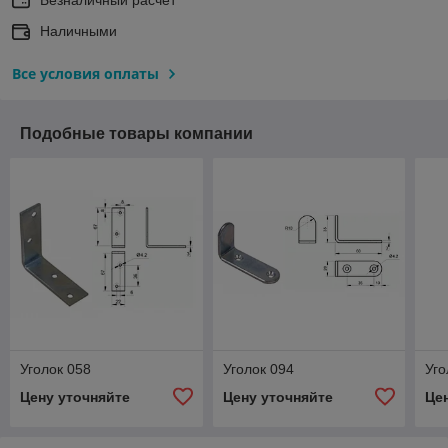
Наличными
Все условия оплаты
Подобные товары компании
Уголок 058
Уголок 094
Уго
Цену уточняйте
Цену уточняйте
Це