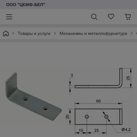
ООО "ЦКМФ-БЕЛ"
Товары и услуги
Механизмы и металлофурнитура