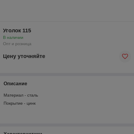
Уголок 115
В наличии
Опт и розница
Цену уточняйте
Описание
Материал - сталь
Покрытие - цинк