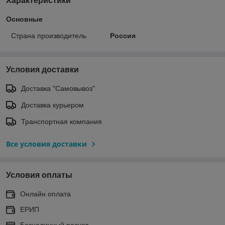
Характеристики
Основные
Страна производитель
Россия
Условия доставки
Доставка "Самовывоз"
Доставка курьером
Транспортная компания
Все условия доставки
Условия оплаты
Онлайн оплата
ЕРИП
Безналичный расчет