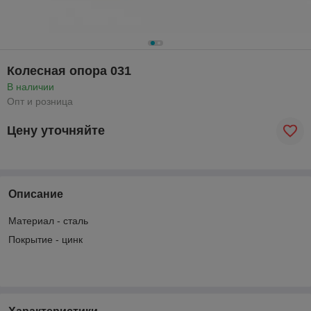
Колесная опора 031
В наличии
Опт и розница
Цену уточняйте
Описание
Материал - сталь
Покрытие - цинк