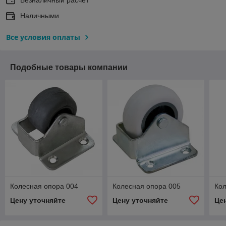
Наличными
Все условия оплаты
Подобные товары компании
Колесная опора 004
Колесная опора 005
Кол
Цену уточняйте
Цену уточняйте
Це