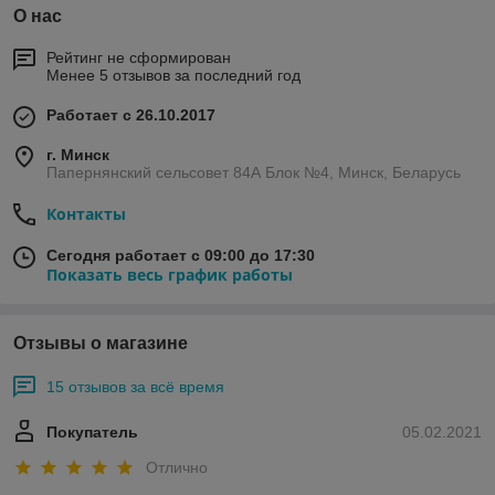
О нас
Рейтинг не сформирован
Менее 5 отзывов за последний год
Работает с 26.10.2017
г. Минск
Папернянский сельсовет 84А Блок №4, Минск, Беларусь
Контакты
Сегодня работает с 09:00 до 17:30
Показать весь график работы
Отзывы о магазине
15 отзывов за всё время
Покупатель
05.02.2021
Отлично