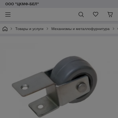
ООО "ЦКМФ-БЕЛ"
Товары и услуги
Механизмы и металлофурнитура