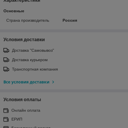
Характеристики
Основные
Страна производитель
Россия
Условия доставки
Доставка "Самовывоз"
Доставка курьером
Транспортная компания
Все условия доставки
Условия оплаты
Онлайн оплата
ЕРИП
Безналичный расчет