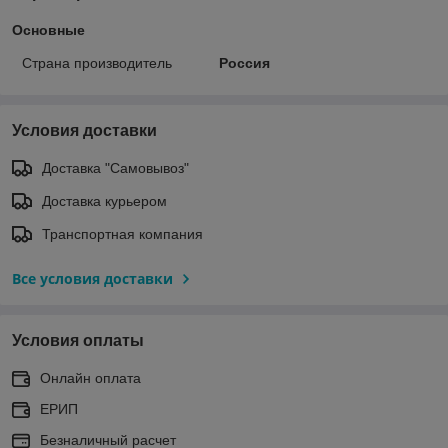
Основные
Страна производитель
Россия
Условия доставки
Доставка "Самовывоз"
Доставка курьером
Транспортная компания
Все условия доставки
Условия оплаты
Онлайн оплата
ЕРИП
Безналичный расчет