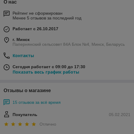
О нас
Рейтинг не сформирован
Менее 5 отзывов за последний год
Работает с 26.10.2017
г. Минск
Папернянский сельсовет 84А Блок №4, Минск, Беларусь
Контакты
Сегодня работает с 09:00 до 17:30
Показать весь график работы
Отзывы о магазине
15 отзывов за всё время
Покупатель
05.02.2021
Отлично