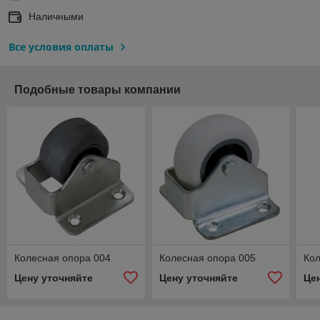
Наличными
Все условия оплаты
Подобные товары компании
Колесная опора 004
Колесная опора 005
Кол
Цену уточняйте
Цену уточняйте
Це