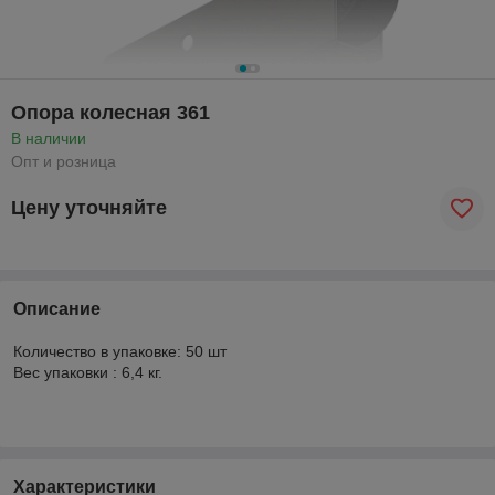
Опора колесная 361
В наличии
Опт и розница
Цену уточняйте
Описание
Количество в упаковке: 50 шт
Вес упаковки : 6,4 кг.
Характеристики