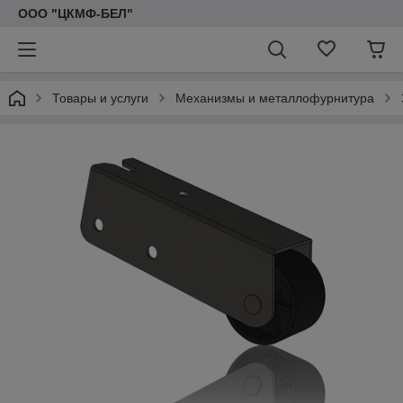
ООО "ЦКМФ-БЕЛ"
Товары и услуги
Механизмы и металлофурнитура