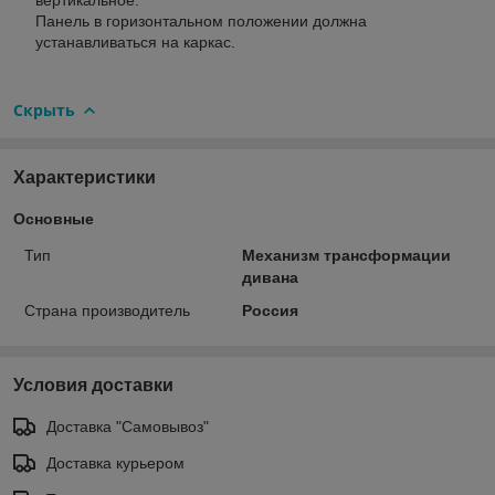
Панель в горизонтальном положении должна
устанавливаться на каркас.
Скрыть
Характеристики
Основные
Тип
Механизм трансформации
дивана
Страна производитель
Россия
Условия доставки
Доставка "Самовывоз"
Доставка курьером