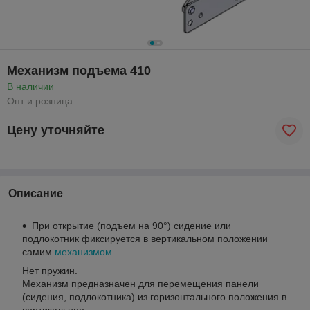
Механизм подъема 410
В наличии
Опт и розница
Цену уточняйте
Описание
При открытие (подъем на 90°) сидение или
подлокотник фиксируется в вертикальном положении
самим
механизмом
.
Нет пружин.
Механизм предназначен для перемещения панели
(сидения, подлокотника) из горизонтального положения в
вертикальное.