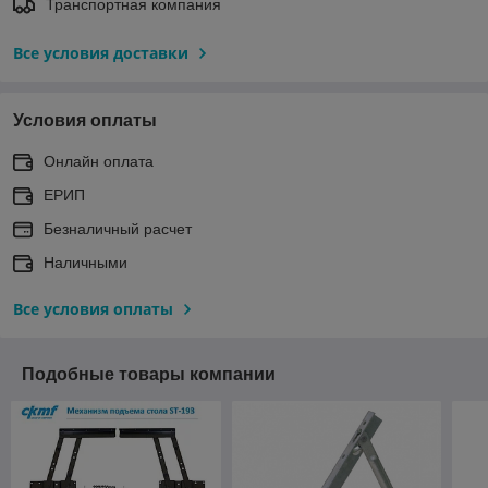
Транспортная компания
Все условия доставки
Условия оплаты
Онлайн оплата
ЕРИП
Безналичный расчет
Наличными
Все условия оплаты
Подобные товары компании