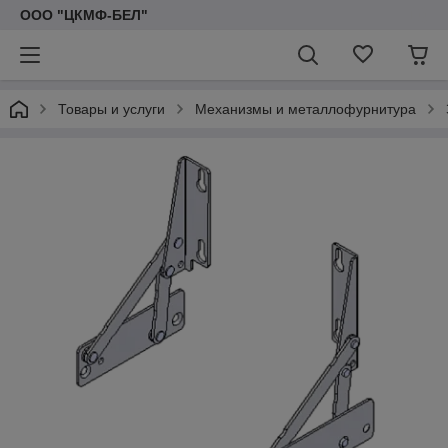
ООО "ЦКМФ-БЕЛ"
Товары и услуги
Механизмы и металлофурнитура