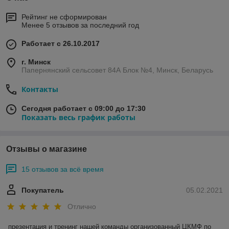
Рейтинг не сформирован
Менее 5 отзывов за последний год
Работает с 26.10.2017
г. Минск
Папернянский сельсовет 84А Блок №4, Минск, Беларусь
Контакты
Сегодня работает с 09:00 до 17:30
Показать весь график работы
Отзывы о магазине
15 отзывов за всё время
Покупатель
05.02.2021
Отлично
презентация и тренинг нашей команды организованный ЦКМФ по 