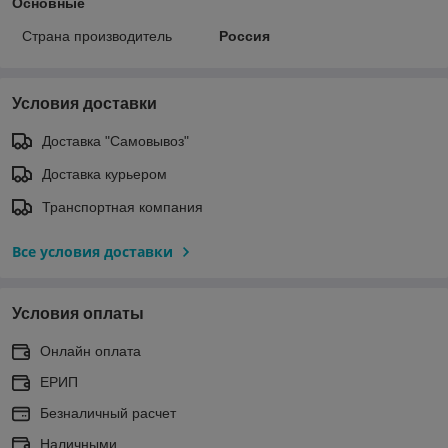
Основные
Страна производитель
Россия
Условия доставки
Доставка "Самовывоз"
Доставка курьером
Транспортная компания
Все условия доставки
Условия оплаты
Онлайн оплата
ЕРИП
Безналичный расчет
Наличными