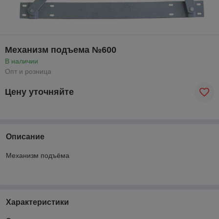
Механизм подъема №600
В наличии
Опт и розница
Цену уточняйте
Описание
Механизм подъёма
Характеристики