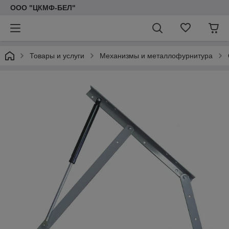
ООО "ЦКМФ-БЕЛ"
Товары и услуги
Механизмы и металлофурнитура