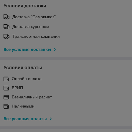
Условия доставки
Доставка "Самовывоз"
Доставка курьером
Транспортная компания
Все условия доставки
Условия оплаты
Онлайн оплата
ЕРИП
Безналичный расчет
Наличными
Все условия оплаты