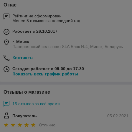
О нас
Рейтинг не сформирован
Менее 5 отзывов за последний год
Работает с 26.10.2017
г. Минск
Папернянский сельсовет 84А Блок №4, Минск, Беларусь
Контакты
Сегодня работает с 09:00 до 17:30
Показать весь график работы
Отзывы о магазине
15 отзывов за всё время
Покупатель
05.02.2021
Отлично