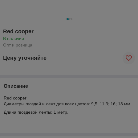
Red cooper
В наличии
Опт и розница
Цену уточняйте
Описание
Red cooper
Диаметры гвоздей и лент для всех цветов: 9,5; 11,3; 16; 18 мм.
Длина гвоздевой ленты: 1 метр.