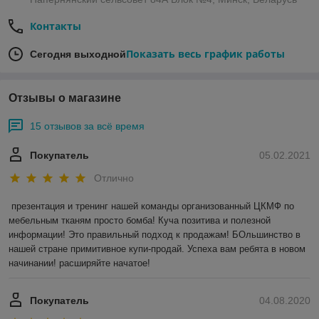
Контакты
Показать весь график работы
Сегодня выходной
Отзывы о магазине
15 отзывов за всё время
Покупатель
05.02.2021
Отлично
презентация и тренинг нашей команды организованный ЦКМФ по 
мебельным тканям просто бомба! Куча позитива и полезной 
информации! Это правильный подход к продажам! БОльшинство в 
нашей стране примитивное купи-продай. Успеха вам ребята в новом 
начинании! расширяйте начатое!
Покупатель
04.08.2020