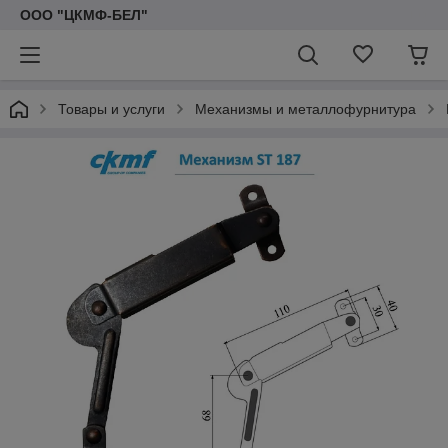
ООО "ЦКМФ-БЕЛ"
Товары и услуги
Механизмы и металлофурнитура