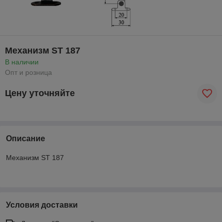
Механизм ST 187
В наличии
Опт и розница
Цену уточняйте
Описание
Механизм ST 187
Условия доставки