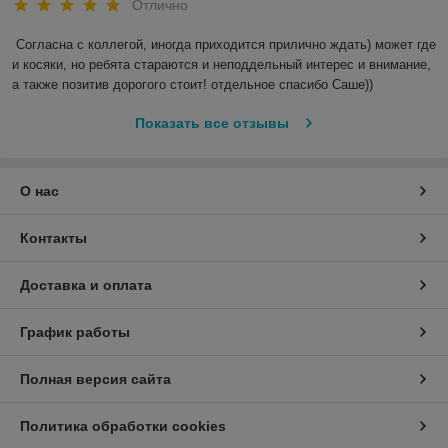
Отлично
Согласна с коллегой, иногда приходится прилично ждать) может где 
и косяки, но ребята стараются и неподдельный интерес и внимание, 
а также позитив дорогого стоит! отдельное спасибо Саше)) 
Показать все отзывы
О нас
Контакты
Доставка и оплата
График работы
Полная версия сайта
Политика обработки cookies