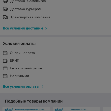
Доставка "Самовывоз"
Доставка курьером
Транспортная компания
Все условия доставки
Условия оплаты
Онлайн оплата
ЕРИП
Безналичный расчет
Наличными
Все условия оплаты
Подобные товары компании