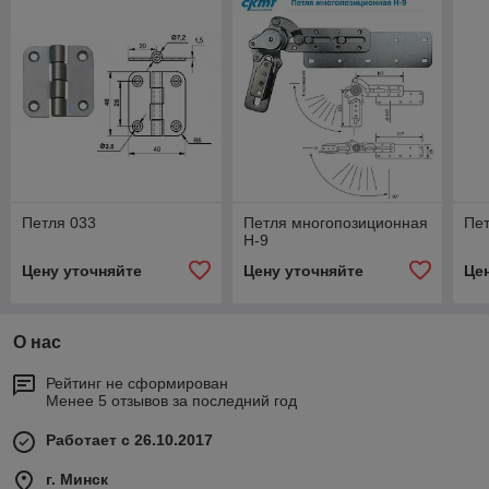
Петля 033
Петля многопозиционная
Пет
H-9
Цену уточняйте
Цену уточняйте
Це
О нас
Рейтинг не сформирован
Менее 5 отзывов за последний год
Работает с 26.10.2017
г. Минск