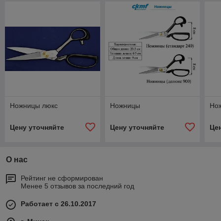
Ножницы люкс
Ножницы
Нож
Цену уточняйте
Цену уточняйте
Це
О нас
Рейтинг не сформирован
Менее 5 отзывов за последний год
Работает с 26.10.2017