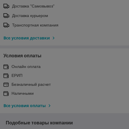
Доставка "Самовывоз"
Доставка курьером
Транспортная компания
Все условия доставки
Условия оплаты
Онлайн оплата
ЕРИП
Безналичный расчет
Наличными
Все условия оплаты
Подобные товары компании