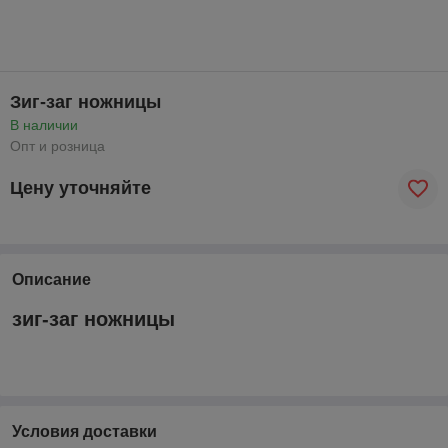
Зиг-заг ножницы
В наличии
Опт и розница
Цену уточняйте
Описание
зиг-заг ножницы
Условия доставки