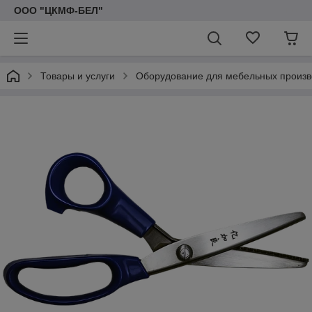
ООО "ЦКМФ-БЕЛ"
Товары и услуги
Оборудование для мебельных произв