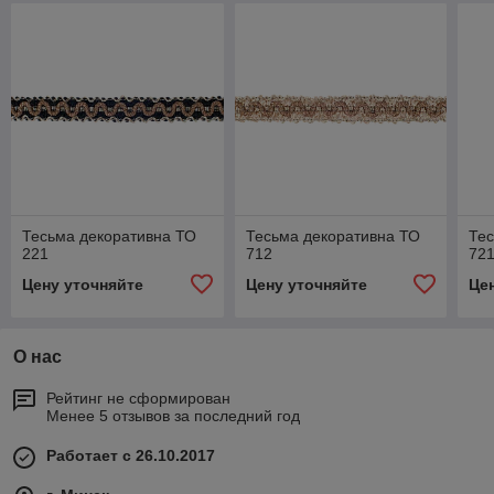
Тесьма декоративна ТО
Тесьма декоративна ТО
Тес
221
712
72
Цену уточняйте
Цену уточняйте
Це
О нас
Рейтинг не сформирован
Менее 5 отзывов за последний год
Работает с 26.10.2017