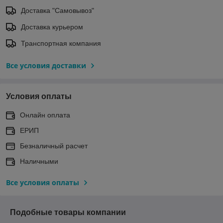
Доставка "Самовывоз"
Доставка курьером
Транспортная компания
Все условия доставки
Условия оплаты
Онлайн оплата
ЕРИП
Безналичный расчет
Наличными
Все условия оплаты
Подобные товары компании