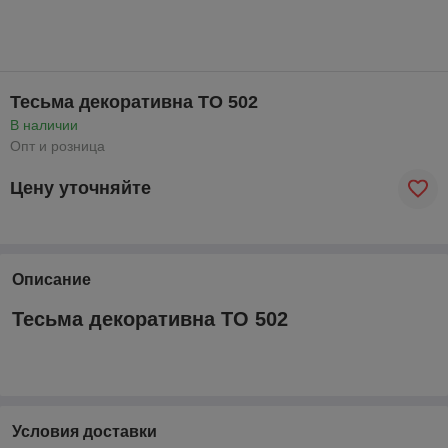
Тесьма декоративна ТО 502
В наличии
Опт и розница
Цену уточняйте
Описание
Тесьма декоративна ТО 502
Условия доставки