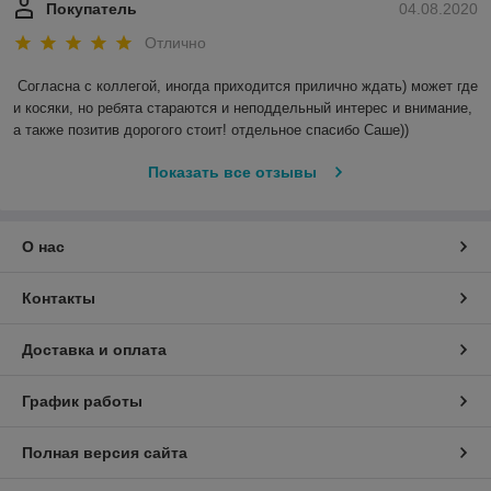
Покупатель
04.08.2020
Отлично
Согласна с коллегой, иногда приходится прилично ждать) может где 
и косяки, но ребята стараются и неподдельный интерес и внимание, 
а также позитив дорогого стоит! отдельное спасибо Саше)) 
Показать все отзывы
О нас
Контакты
Доставка и оплата
График работы
Полная версия сайта