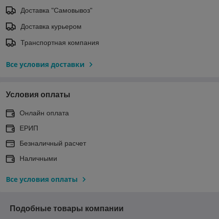
Доставка "Самовывоз"
Доставка курьером
Транспортная компания
Все условия доставки
Условия оплаты
Онлайн оплата
ЕРИП
Безналичный расчет
Наличными
Все условия оплаты
Подобные товары компании