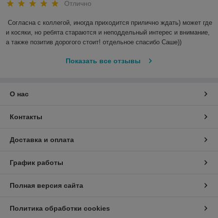
Отлично
Согласна с коллегой, иногда приходится прилично ждать) может где 
и косяки, но ребята стараются и неподдельный интерес и внимание, 
а также позитив дорогого стоит! отдельное спасибо Саше)) 
Показать все отзывы
О нас
Контакты
Доставка и оплата
График работы
Полная версия сайта
Политика обработки cookies