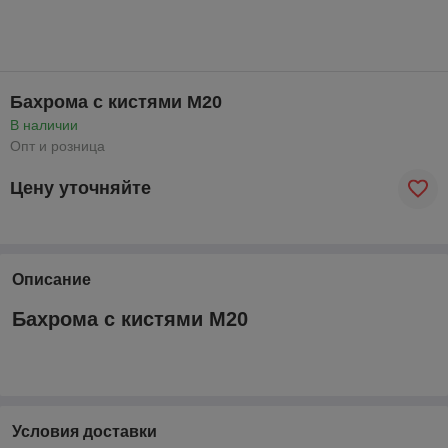
Бахрома с кистями М20
В наличии
Опт и розница
Цену уточняйте
Описание
Бахрома с кистями М20
Условия доставки