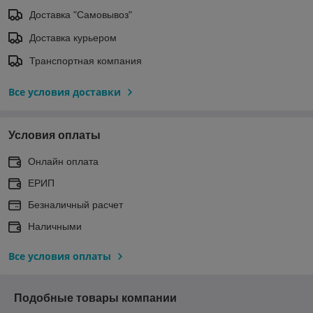
Доставка "Самовывоз"
Доставка курьером
Транспортная компания
Все условия доставки
Условия оплаты
Онлайн оплата
ЕРИП
Безналичный расчет
Наличными
Все условия оплаты
Подобные товары компании