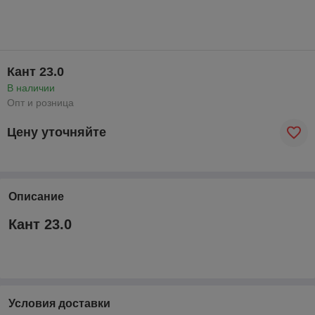
Кант 23.0
В наличии
Опт и розница
Цену уточняйте
Описание
Кант 23.0
Условия доставки