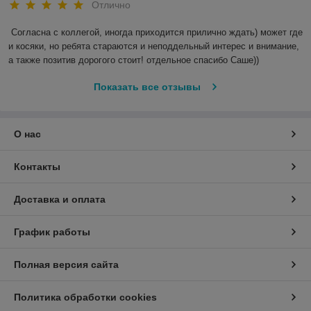
Отлично
Согласна с коллегой, иногда приходится прилично ждать) может где 
и косяки, но ребята стараются и неподдельный интерес и внимание, 
а также позитив дорогого стоит! отдельное спасибо Саше)) 
Показать все отзывы
О нас
Контакты
Доставка и оплата
График работы
Полная версия сайта
Политика обработки cookies