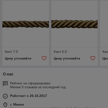
Кант 7.0
Кант 6.0
Кан
Цену уточняйте
Цену уточняйте
Це
О нас
Рейтинг не сформирован
Менее 5 отзывов за последний год
Работает с 26.10.2017
г. Минск