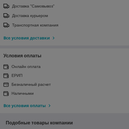
Доставка "Самовывоз"
Доставка курьером
Транспортная компания
Все условия доставки
Условия оплаты
Онлайн оплата
ЕРИП
Безналичный расчет
Наличными
Все условия оплаты
Подобные товары компании