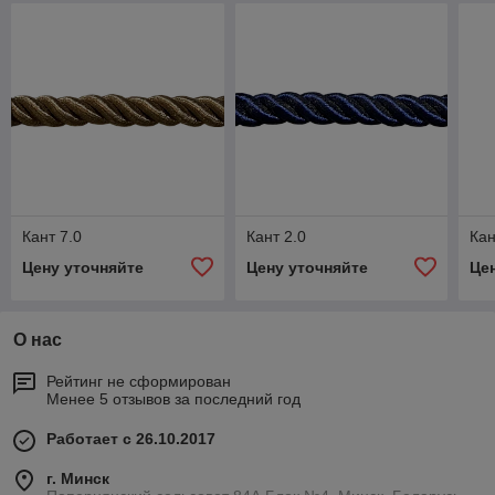
Кант 7.0
Кант 2.0
Кан
Цену уточняйте
Цену уточняйте
Це
О нас
Рейтинг не сформирован
Менее 5 отзывов за последний год
Работает с 26.10.2017
г. Минск