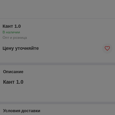
Кант 1.0
В наличии
Опт и розница
Цену уточняйте
Описание
Кант 1.0
Условия доставки