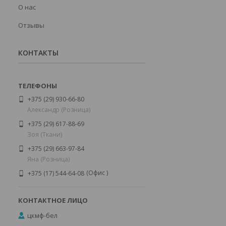
О нас
Отзывы
КОНТАКТЫ
+375 (29) 930-66-80
Александр (Розница)
+375 (29) 617-88-69
Зоя (Ткани)
+375 (29) 663-97-84
Яна (Розница)
Офис
+375 (17) 544-64-08
цкмф-бел