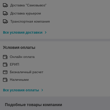
Доставка "Самовывоз"
Доставка курьером
Транспортная компания
Все условия доставки
Условия оплаты
Онлайн оплата
ЕРИП
Безналичный расчет
Наличными
Все условия оплаты
Подобные товары компании