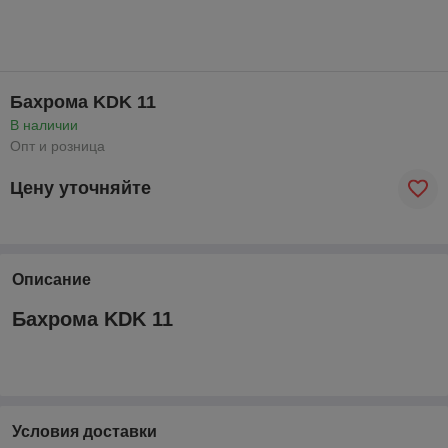
Бахрома KDK 11
В наличии
Опт и розница
Цену уточняйте
Описание
Бахрома KDK 11
Условия доставки