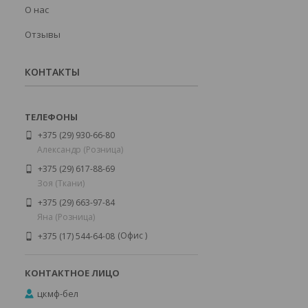
О нас
Отзывы
КОНТАКТЫ
+375 (29) 930-66-80
Александр (Розница)
+375 (29) 617-88-69
Зоя (Ткани)
+375 (29) 663-97-84
Яна (Розница)
Офис
+375 (17) 544-64-08
цкмф-бел