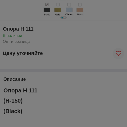
Опора Н 111
В наличии
Опт и розница
Цену уточняйте
Описание
Опора Н 111
(Н-150)
(Black)