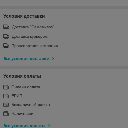
Условия доставки
Доставка "Самовывоз"
Доставка курьером
Транспортная компания
Все условия доставки
Условия оплаты
Онлайн оплата
ЕРИП
Безналичный расчет
Наличными
Все условия оплаты